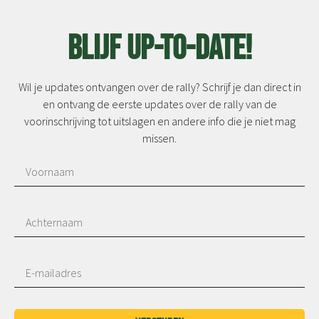
Blijf up-to-date!
Wil je updates ontvangen over de rally? Schrijf je dan direct in
en ontvang de eerste updates over de rally van de
voorinschrijving tot uitslagen en andere info die je niet mag
missen.