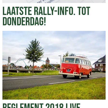
LAATSTE RALLY-INFO. TOT
DONDERDAG!