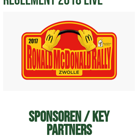
Reglement 2018 live
Sponsoren / Key
Partners