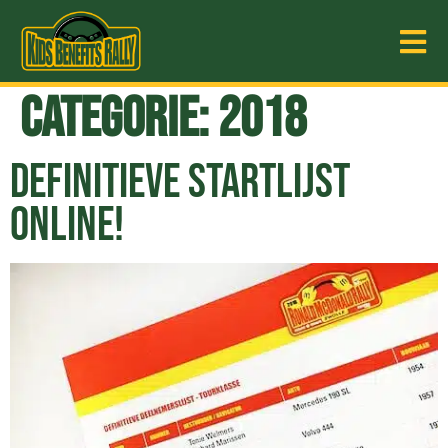
Categorie:
2018
DEFINITIEVE STARTLIJST
ONLINE!