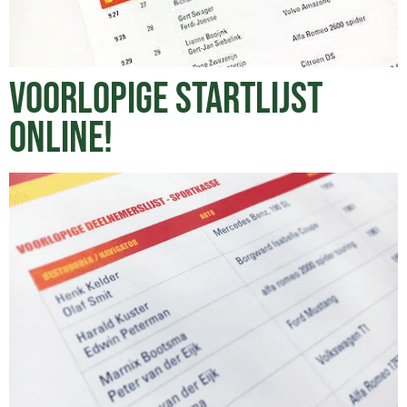
VOORLOPIGE STARTLIJST
ONLINE!