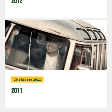
2012
20 oktober 2011
2011