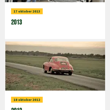
17 oktober 2013
2013
18 oktober 2012