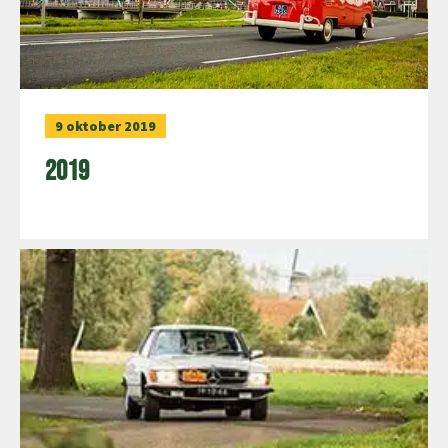
9 oktober 2019
2019