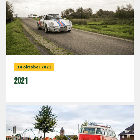
14 oktober 2021
2021