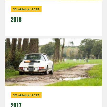
11 oktober 2018
2018
12 oktober 2017
2017