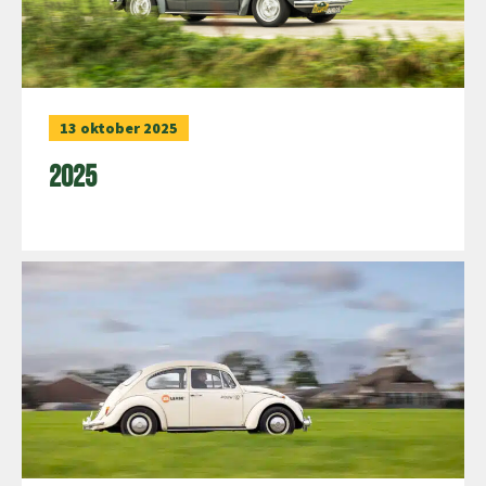
13 oktober 2025
2025