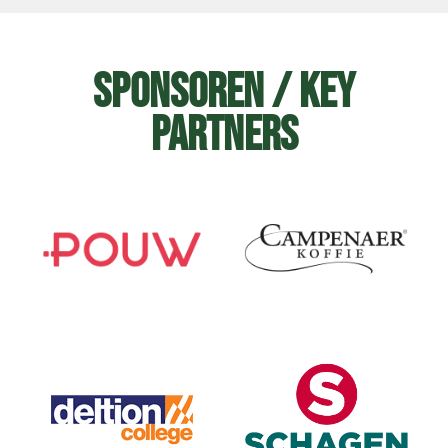
Sponsoren / Key
Partners