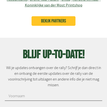
Koninklijke van der Most Printshop
BEKIJK PARTNERS
Blijf up-to-date!
Wil je updates ontvangen over de rally? Schrijf je dan direct in
en ontvang de eerste updates over de rally van de
voorinschrijving tot uitslagen en andere info die je niet mag
missen.