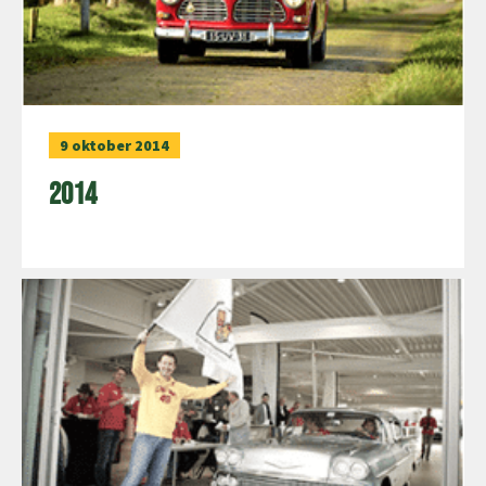
9 oktober 2014
2014