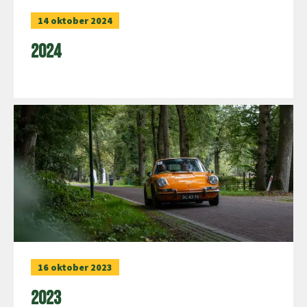
14 oktober 2024
2024
16 oktober 2023
2023