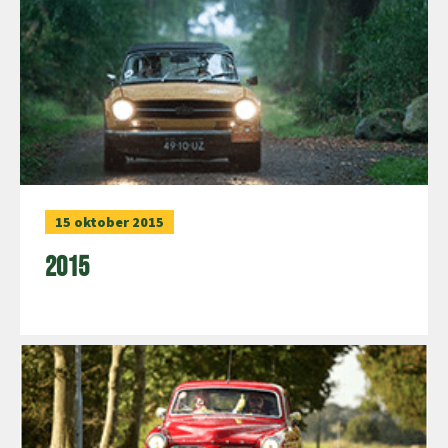
15 oktober 2015
2015