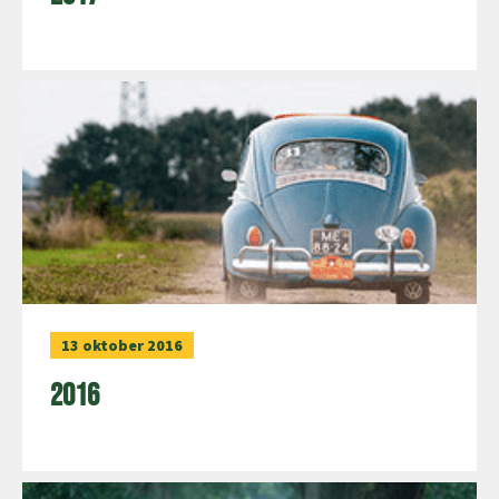
13 oktober 2016
2016