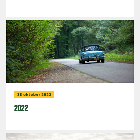
13 oktober 2022
2022