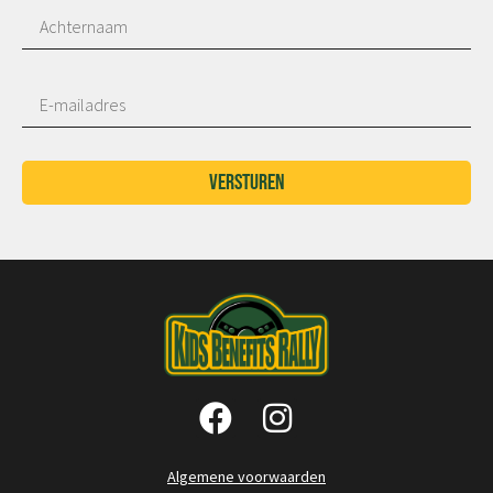
Versturen
Algemene voorwaarden