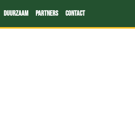
Duurzaam
Partners
Contact