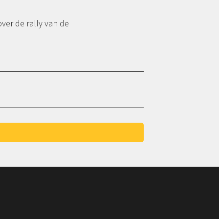
over de rally van de