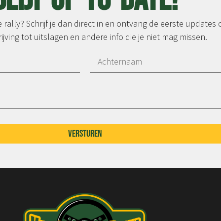
rally? Schrijf je dan direct in en ontvang de eerste updates 
ijving tot uitslagen en andere info die je niet mag missen.
Versturen