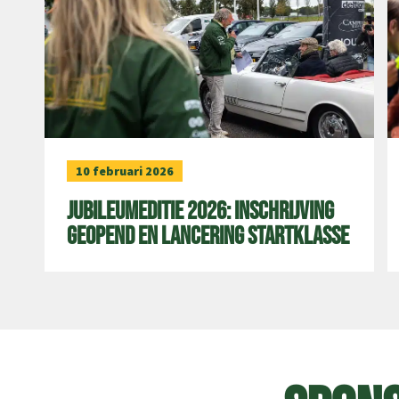
10 februari 2026
Jubileumeditie 2026: inschrijving
geopend en lancering startklasse