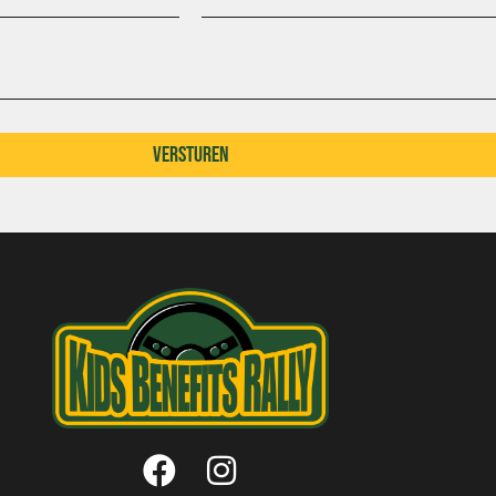
Versturen