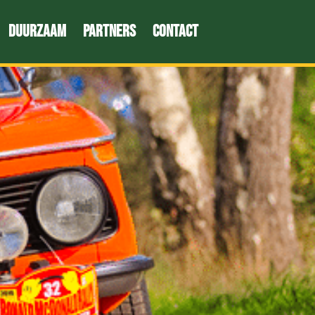
Duurzaam
Partners
Contact