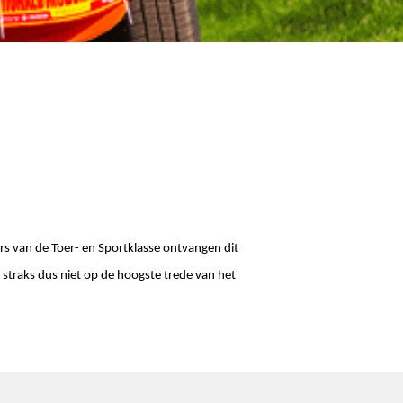
rs van de Toer- en Sportklasse ontvangen dit
 straks dus niet op de hoogste trede van het