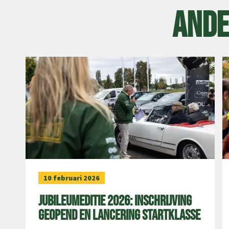
Ande
10 februari 2026
Jubileumeditie 2026: inschrijving
geopend en lancering startklasse