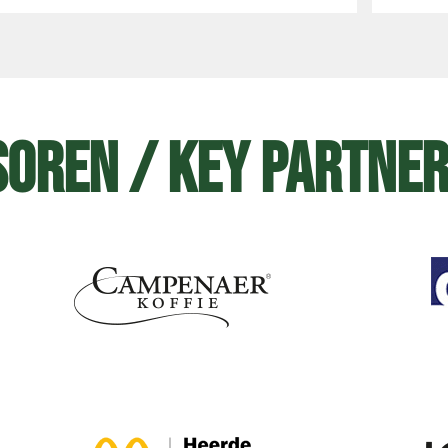
oren / Key Partne