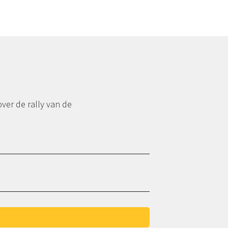
over de rally van de