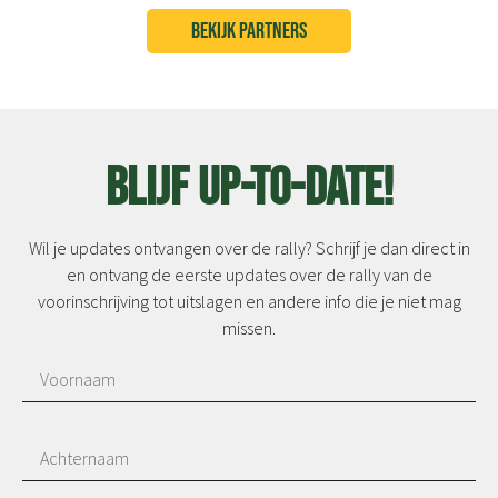
BEKIJK PARTNERS
Blijf up-to-date!
Wil je updates ontvangen over de rally? Schrijf je dan direct in
en ontvang de eerste updates over de rally van de
voorinschrijving tot uitslagen en andere info die je niet mag
missen.