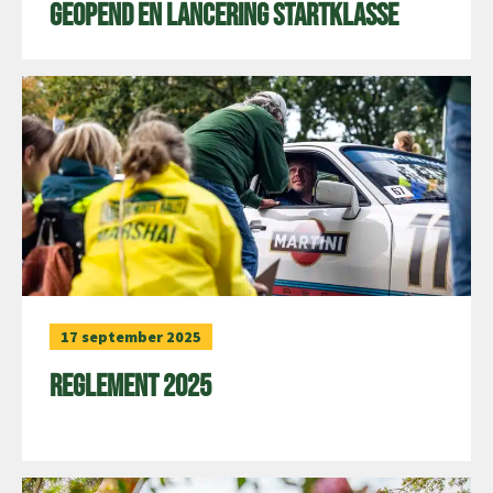
geopend en lancering startklasse
17 september 2025
Reglement 2025