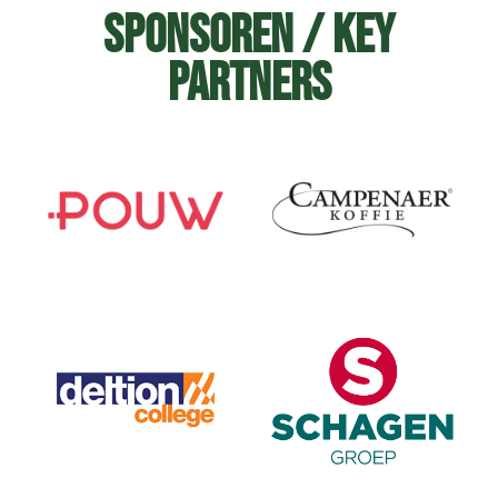
Sponsoren / Key
Partners