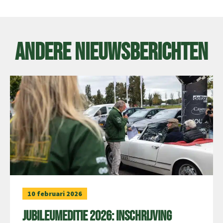
Andere nieuwsberichten
10 februari 2026
Jubileumeditie 2026: inschrijving