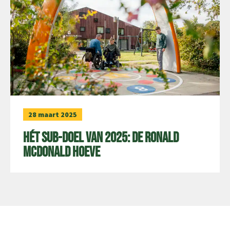
28 maart 2025
Hét sub-doel van 2025: de Ronald
McDonald Hoeve