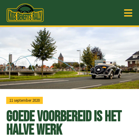
11 september 2020
Goede voorbereid is het
halve werk