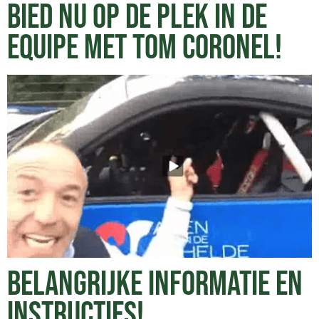
BIED NU OP DE PLEK IN DE
EQUIPE MET TOM CORONEL!
BELANGRIJKE INFORMATIE EN
INSTRUCTIES!