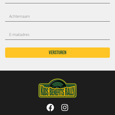
Versturen