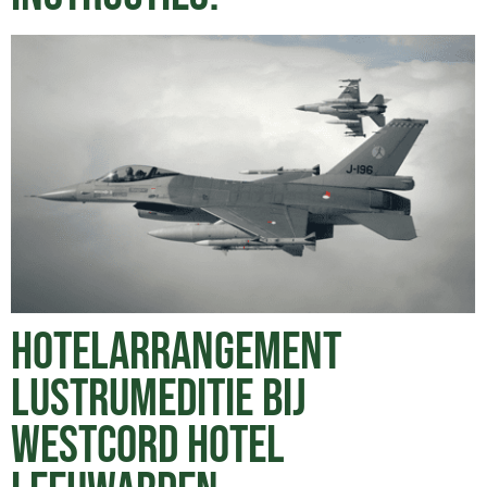
HOTELARRANGEMENT
LUSTRUMEDITIE BIJ
WESTCORD HOTEL