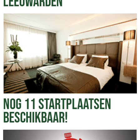
LEEUWARDEN
NOG 11 STARTPLAATSEN
BESCHIKBAAR!