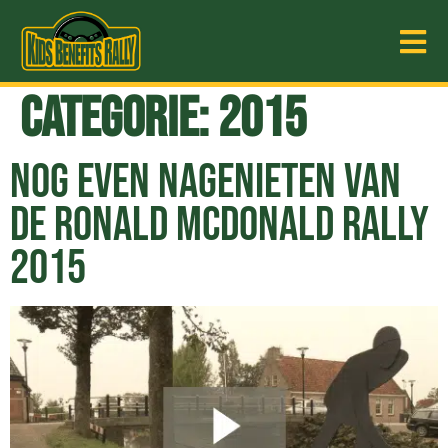
Categorie:
2015
NOG EVEN NAGENIETEN VAN
DE RONALD MCDONALD RALLY
2015