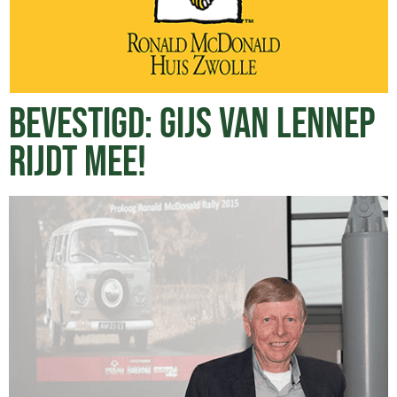
BEVESTIGD: GIJS VAN LENNEP
RIJDT MEE!