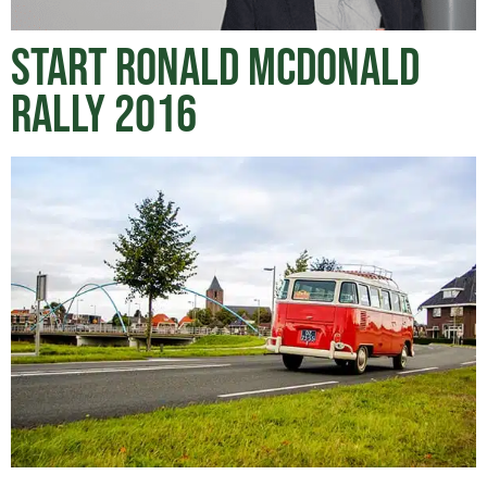
Start Ronald McDonald
rally 2016