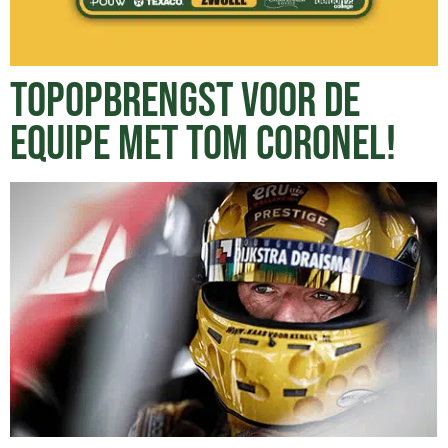
TOPOPBRENGST VOOR DE
EQUIPE MET TOM CORONEL!