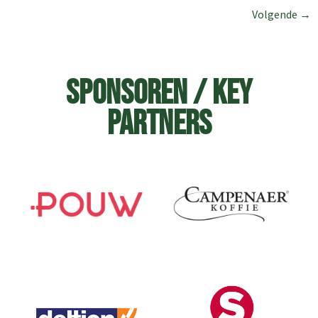
Volgende
→
Sponsoren / Key
Partners