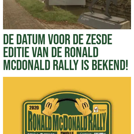
DE DATUM VOOR DE ZESDE
EDITIE VAN DE RONALD
MCDONALD RALLY IS BEKEND!