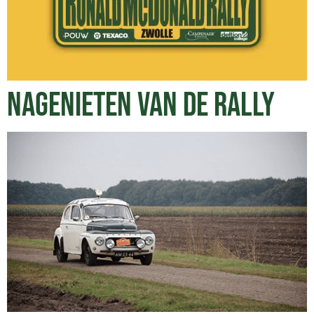
NAGENIETEN VAN DE RALLY