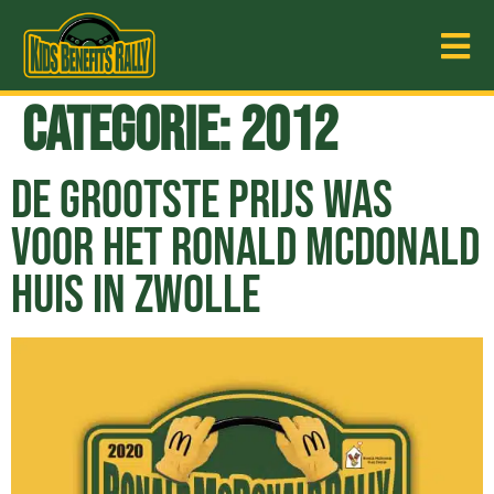
Categorie:
2012
DE GROOTSTE PRIJS WAS
VOOR HET RONALD MCDONALD
HUIS IN ZWOLLE