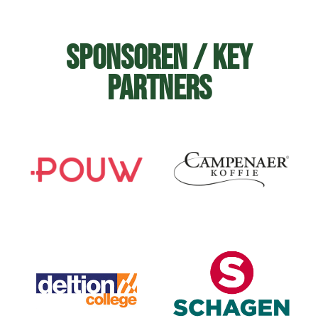
Sponsoren / Key
Partners