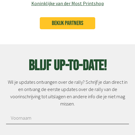
Koninklijke van der Most Printshop
BEKIJK PARTNERS
Blijf up-to-date!
Wil je updates ontvangen over de rally? Schrijf je dan direct in
en ontvang de eerste updates over de rally van de
voorinschrijving tot uitslagen en andere info die je niet mag
missen.