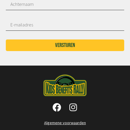
Versturen
Algemene voorwaarden