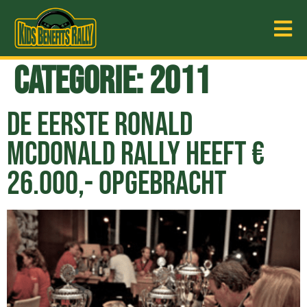
Categorie:
2011
DE EERSTE RONALD
MCDONALD RALLY HEEFT €
26.000,- OPGEBRACHT