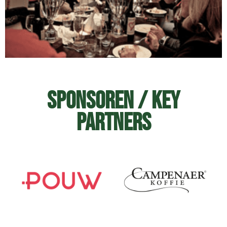
Sponsoren / Key
Partners